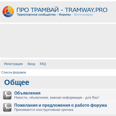
Регистрация
Вход
FAQ
Список форумов
Общее
Объявления
Новости, объявления, важная информация - для Вас!
Пожелания и предложения о работе форума
Принимается конструктивная критика