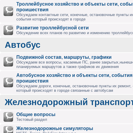
Троллейбусное хозяйство и объекты сети, собы
проишествия
Обсуждаем контактные сети, конечные, остановочные пункты их
события который происходят в городе
Развитие троллейбусной сети
Обсуждение всех планов по развитию и изменению троллейбус
Автобус
Подвижной состав, маршруты, графики
Обсуждаем все вопросы, касаемые ПС, ранее закрытых,нынешн
планируемых маршрутов а также графиков их движения
Автобусное хозяйство и объекты сети, события
проишествия
Обсуждаем дороги, конечные, остановочные пункты их ремонт,
который происходят в городе связанные с автобусам
Железнодорожный транспор
Общие вопросы
Тестовый раздел
Железнодорожные симуляторы