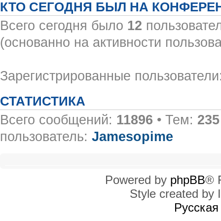
КТО СЕГОДНЯ БЫЛ НА КОНФЕРЕ
Всего сегодня было
12
пользовател
(основанно на активности пользова
Зарегистрированные пользователи:
СТАТИСТИКА
Всего сообщений:
11896
• Тем:
235
пользователь:
Jamesopime
Powered by
phpBB
® 
Style created by I
Русская