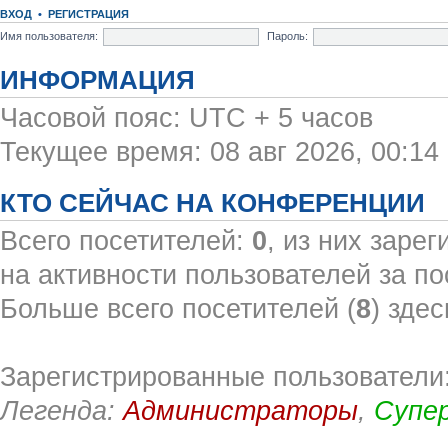
ВХОД
•
РЕГИСТРАЦИЯ
Имя пользователя:
Пароль:
ИНФОРМАЦИЯ
Часовой пояс: UTC + 5 часов
Текущее время: 08 авг 2026, 00:14
КТО СЕЙЧАС НА КОНФЕРЕНЦИИ
Всего посетителей:
0
, из них заре
на активности пользователей за по
Больше всего посетителей (
8
) здес
Зарегистрированные пользователи:
Легенда:
Администраторы
,
Супе