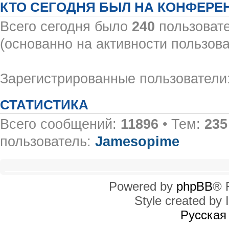
КТО СЕГОДНЯ БЫЛ НА КОНФЕРЕ
Всего сегодня было
240
пользовате
(основанно на активности пользова
Зарегистрированные пользователи:
СТАТИСТИКА
Всего сообщений:
11896
• Тем:
235
пользователь:
Jamesopime
Powered by
phpBB
® 
Style created by I
Русская