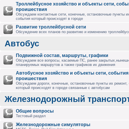
Троллейбусное хозяйство и объекты сети, собы
проишествия
Обсуждаем контактные сети, конечные, остановочные пункты их
события который происходят в городе
Развитие троллейбусной сети
Обсуждение всех планов по развитию и изменению троллейбус
Автобус
Подвижной состав, маршруты, графики
Обсуждаем все вопросы, касаемые ПС, ранее закрытых,нынешн
планируемых маршрутов а также графиков их движения
Автобусное хозяйство и объекты сети, события
проишествия
Обсуждаем дороги, конечные, остановочные пункты их ремонт,
который происходят в городе связанные с автобусам
Железнодорожный транспор
Общие вопросы
Тестовый раздел
Железнодорожные симуляторы