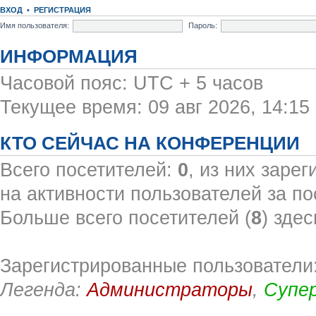
ВХОД
•
РЕГИСТРАЦИЯ
Имя пользователя:
Пароль:
ИНФОРМАЦИЯ
Часовой пояс: UTC + 5 часов
Текущее время: 09 авг 2026, 14:15
КТО СЕЙЧАС НА КОНФЕРЕНЦИИ
Всего посетителей:
0
, из них заре
на активности пользователей за по
Больше всего посетителей (
8
) здес
Зарегистрированные пользователи:
Легенда:
Администраторы
,
Супе