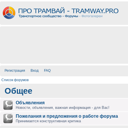
Регистрация
Вход
FAQ
Список форумов
Общее
Объявления
Новости, объявления, важная информация - для Вас!
Пожелания и предложения о работе форума
Принимается конструктивная критика