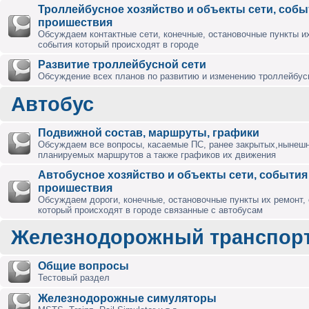
Троллейбусное хозяйство и объекты сети, собы
проишествия
Обсуждаем контактные сети, конечные, остановочные пункты их
события который происходят в городе
Развитие троллейбусной сети
Обсуждение всех планов по развитию и изменению троллейбус
Автобус
Подвижной состав, маршруты, графики
Обсуждаем все вопросы, касаемые ПС, ранее закрытых,нынешн
планируемых маршрутов а также графиков их движения
Автобусное хозяйство и объекты сети, события
проишествия
Обсуждаем дороги, конечные, остановочные пункты их ремонт,
который происходят в городе связанные с автобусам
Железнодорожный транспор
Общие вопросы
Тестовый раздел
Железнодорожные симуляторы