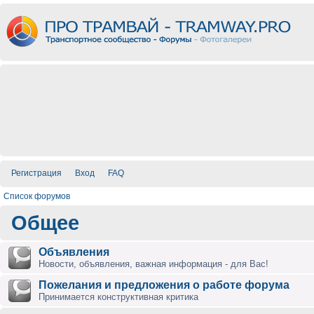
Регистрация
Вход
FAQ
Список форумов
Общее
Объявления
Новости, объявления, важная информация - для Вас!
Пожелания и предложения о работе форума
Принимается конструктивная критика