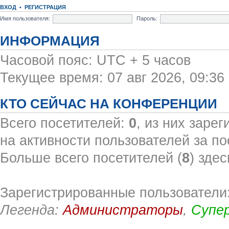
ВХОД
•
РЕГИСТРАЦИЯ
Имя пользователя:
Пароль:
ИНФОРМАЦИЯ
Часовой пояс: UTC + 5 часов
Текущее время: 07 авг 2026, 09:36
КТО СЕЙЧАС НА КОНФЕРЕНЦИИ
Всего посетителей:
0
, из них заре
на активности пользователей за по
Больше всего посетителей (
8
) здес
Зарегистрированные пользователи:
Легенда:
Администраторы
,
Супе