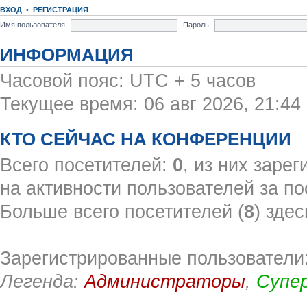
ВХОД
•
РЕГИСТРАЦИЯ
Имя пользователя:
Пароль:
ИНФОРМАЦИЯ
Часовой пояс: UTC + 5 часов
Текущее время: 06 авг 2026, 21:44
КТО СЕЙЧАС НА КОНФЕРЕНЦИИ
Всего посетителей:
0
, из них заре
на активности пользователей за по
Больше всего посетителей (
8
) здес
Зарегистрированные пользователи:
Легенда:
Администраторы
,
Супе