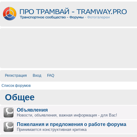
Регистрация
Вход
FAQ
Список форумов
Общее
Объявления
Новости, объявления, важная информация - для Вас!
Пожелания и предложения о работе форума
Принимается конструктивная критика