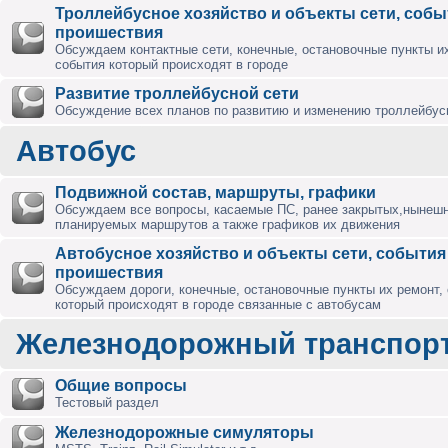
Троллейбусное хозяйство и объекты сети, собы
проишествия
Обсуждаем контактные сети, конечные, остановочные пункты их
события который происходят в городе
Развитие троллейбусной сети
Обсуждение всех планов по развитию и изменению троллейбус
Автобус
Подвижной состав, маршруты, графики
Обсуждаем все вопросы, касаемые ПС, ранее закрытых,нынешн
планируемых маршрутов а также графиков их движения
Автобусное хозяйство и объекты сети, события
проишествия
Обсуждаем дороги, конечные, остановочные пункты их ремонт,
который происходят в городе связанные с автобусам
Железнодорожный транспор
Общие вопросы
Тестовый раздел
Железнодорожные симуляторы