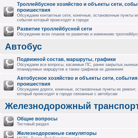
Троллейбусное хозяйство и объекты сети, собы
проишествия
Обсуждаем контактные сети, конечные, остановочные пункты их
события который происходят в городе
Развитие троллейбусной сети
Обсуждение всех планов по развитию и изменению троллейбус
Автобус
Подвижной состав, маршруты, графики
Обсуждаем все вопросы, касаемые ПС, ранее закрытых,нынешн
планируемых маршрутов а также графиков их движения
Автобусное хозяйство и объекты сети, события
проишествия
Обсуждаем дороги, конечные, остановочные пункты их ремонт,
который происходят в городе связанные с автобусам
Железнодорожный транспор
Общие вопросы
Тестовый раздел
Железнодорожные симуляторы