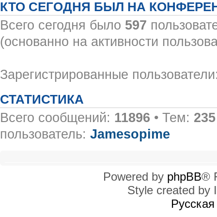
КТО СЕГОДНЯ БЫЛ НА КОНФЕРЕ
Всего сегодня было
597
пользовате
(основанно на активности пользова
Зарегистрированные пользователи:
СТАТИСТИКА
Всего сообщений:
11896
• Тем:
235
пользователь:
Jamesopime
Powered by
phpBB
® 
Style created by I
Русская