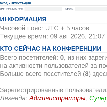
ВХОД
•
РЕГИСТРАЦИЯ
Имя пользователя:
Пароль:
ИНФОРМАЦИЯ
Часовой пояс: UTC + 5 часов
Текущее время: 09 авг 2026, 21:07
КТО СЕЙЧАС НА КОНФЕРЕНЦИИ
Всего посетителей:
0
, из них заре
на активности пользователей за по
Больше всего посетителей (
8
) здес
Зарегистрированные пользователи:
Легенда:
Администраторы
,
Супе