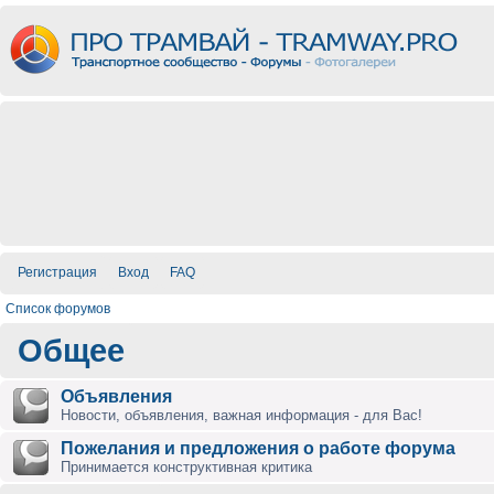
Регистрация
Вход
FAQ
Список форумов
Общее
Объявления
Новости, объявления, важная информация - для Вас!
Пожелания и предложения о работе форума
Принимается конструктивная критика