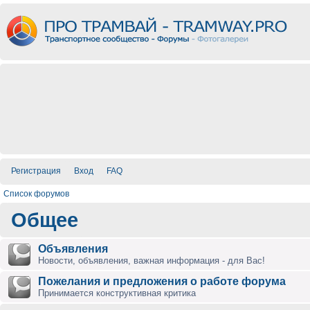
Регистрация
Вход
FAQ
Список форумов
Общее
Объявления
Новости, объявления, важная информация - для Вас!
Пожелания и предложения о работе форума
Принимается конструктивная критика