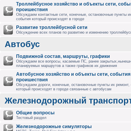
Троллейбусное хозяйство и объекты сети, собы
проишествия
Обсуждаем контактные сети, конечные, остановочные пункты их
события который происходят в городе
Развитие троллейбусной сети
Обсуждение всех планов по развитию и изменению троллейбус
Автобус
Подвижной состав, маршруты, графики
Обсуждаем все вопросы, касаемые ПС, ранее закрытых,нынешн
планируемых маршрутов а также графиков их движения
Автобусное хозяйство и объекты сети, события
проишествия
Обсуждаем дороги, конечные, остановочные пункты их ремонт,
который происходят в городе связанные с автобусам
Железнодорожный транспор
Общие вопросы
Тестовый раздел
Железнодорожные симуляторы