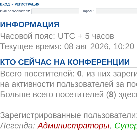
ВХОД
•
РЕГИСТРАЦИЯ
Имя пользователя:
Пароль:
ИНФОРМАЦИЯ
Часовой пояс: UTC + 5 часов
Текущее время: 08 авг 2026, 10:20
КТО СЕЙЧАС НА КОНФЕРЕНЦИИ
Всего посетителей:
0
, из них заре
на активности пользователей за по
Больше всего посетителей (
8
) здес
Зарегистрированные пользователи:
Легенда:
Администраторы
,
Супе