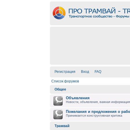
Регистрация
Вход
FAQ
Список форумов
Общее
Объявления
Новости, объявления, важная информация 
Пожелания и предложения о раб
Принимается конструктивная критика
Трамвай