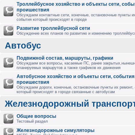
Троллейбусное хозяйство и объекты сети, собы
проишествия
Обсуждаем контактные сети, конечные, остановочные пункты их
события который происходят в городе
Развитие троллейбусной сети
Обсуждение всех планов по развитию и изменению троллейбус
Автобус
Подвижной состав, маршруты, графики
Обсуждаем все вопросы, касаемые ПС, ранее закрытых,нынешн
планируемых маршрутов а также графиков их движения
Автобусное хозяйство и объекты сети, события
проишествия
Обсуждаем дороги, конечные, остановочные пункты их ремонт,
который происходят в городе связанные с автобусам
Железнодорожный транспор
Общие вопросы
Тестовый раздел
Железнодорожные симуляторы