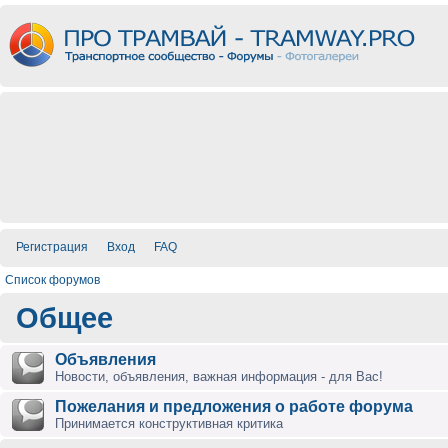
Регистрация
Вход
FAQ
Список форумов
Общее
Объявления
Новости, объявления, важная информация - для Вас!
Пожелания и предложения о работе форума
Принимается конструктивная критика