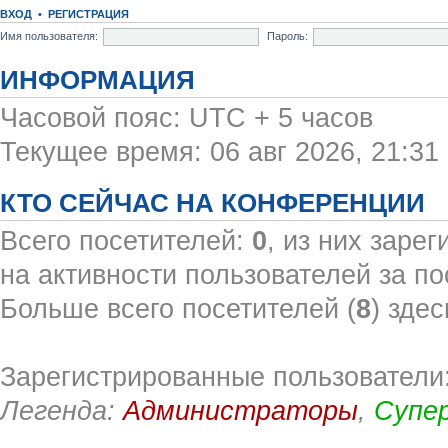
ВХОД
•
РЕГИСТРАЦИЯ
Имя пользователя:
Пароль:
ИНФОРМАЦИЯ
Часовой пояс: UTC + 5 часов
Текущее время: 06 авг 2026, 21:31
КТО СЕЙЧАС НА КОНФЕРЕНЦИИ
Всего посетителей:
0
, из них заре
на активности пользователей за по
Больше всего посетителей (
8
) здес
Зарегистрированные пользователи:
Легенда:
Администраторы
,
Супе