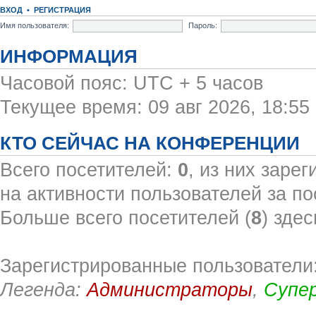
ВХОД
•
РЕГИСТРАЦИЯ
Имя пользователя:
Пароль:
ИНФОРМАЦИЯ
Часовой пояс: UTC + 5 часов
Текущее время: 09 авг 2026, 18:55
КТО СЕЙЧАС НА КОНФЕРЕНЦИИ
Всего посетителей:
0
, из них заре
на активности пользователей за по
Больше всего посетителей (
8
) здес
Зарегистрированные пользователи:
Легенда:
Администраторы
,
Супе