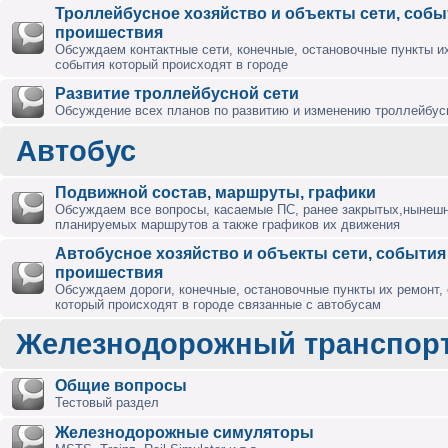
Троллейбусное хозяйство и объекты сети, собы
проишествия
Обсуждаем контактные сети, конечные, остановочные пункты их
события который происходят в городе
Развитие троллейбусной сети
Обсуждение всех планов по развитию и изменению троллейбус
Автобус
Подвижной состав, маршруты, графики
Обсуждаем все вопросы, касаемые ПС, ранее закрытых,нынешн
планируемых маршрутов а также графиков их движения
Автобусное хозяйство и объекты сети, события
проишествия
Обсуждаем дороги, конечные, остановочные пункты их ремонт,
который происходят в городе связанные с автобусам
Железнодорожный транспор
Общие вопросы
Тестовый раздел
Железнодорожные симуляторы