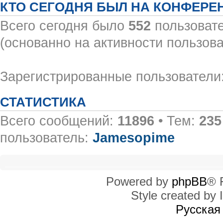
КТО СЕГОДНЯ БЫЛ НА КОНФЕРЕ
Всего сегодня было
552
пользовате
(основанно на активности пользова
Зарегистрированные пользователи:
СТАТИСТИКА
Всего сообщений:
11896
• Тем:
235
пользователь:
Jamesopime
Powered by
phpBB
® 
Style created by I
Русская