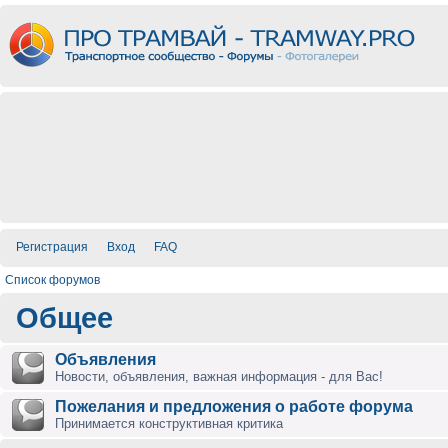
Регистрация
Вход
FAQ
Список форумов
Общее
Объявления
Новости, объявления, важная информация - для Вас!
Пожелания и предложения о работе форума
Принимается конструктивная критика