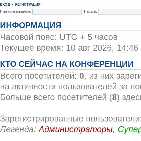
ВХОД
•
РЕГИСТРАЦИЯ
Имя пользователя:
Пароль:
ИНФОРМАЦИЯ
Часовой пояс: UTC + 5 часов
Текущее время: 10 авг 2026, 14:46
КТО СЕЙЧАС НА КОНФЕРЕНЦИИ
Всего посетителей:
0
, из них заре
на активности пользователей за по
Больше всего посетителей (
8
) здес
Зарегистрированные пользователи:
Легенда:
Администраторы
,
Супе