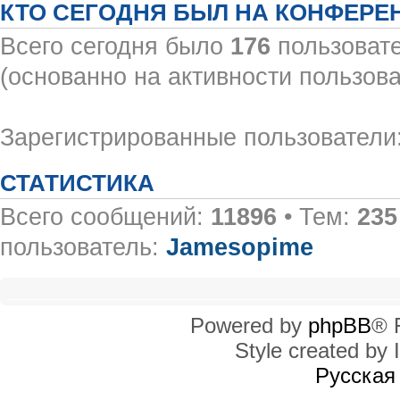
КТО СЕГОДНЯ БЫЛ НА КОНФЕРЕ
Всего сегодня было
176
пользовате
(основанно на активности пользова
Зарегистрированные пользователи:
СТАТИСТИКА
Всего сообщений:
11896
• Тем:
235
пользователь:
Jamesopime
Powered by
phpBB
® 
Style created by I
Русская