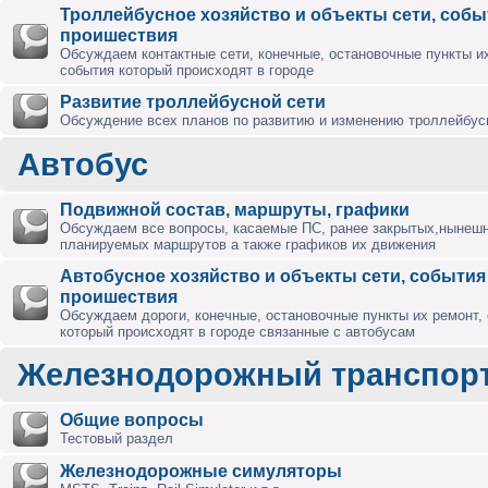
Троллейбусное хозяйство и объекты сети, собы
проишествия
Обсуждаем контактные сети, конечные, остановочные пункты их
события который происходят в городе
Развитие троллейбусной сети
Обсуждение всех планов по развитию и изменению троллейбус
Автобус
Подвижной состав, маршруты, графики
Обсуждаем все вопросы, касаемые ПС, ранее закрытых,нынешн
планируемых маршрутов а также графиков их движения
Автобусное хозяйство и объекты сети, события
проишествия
Обсуждаем дороги, конечные, остановочные пункты их ремонт,
который происходят в городе связанные с автобусам
Железнодорожный транспор
Общие вопросы
Тестовый раздел
Железнодорожные симуляторы