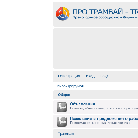
Регистрация
Вход
FAQ
Список форумов
Общее
Объявления
Новости, объявления, важная информация 
Пожелания и предложения о раб
Принимается конструктивная критика
Трамвай