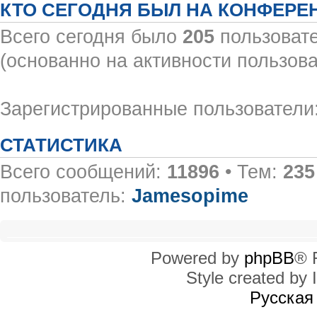
КТО СЕГОДНЯ БЫЛ НА КОНФЕРЕ
Всего сегодня было
205
пользовате
(основанно на активности пользова
Зарегистрированные пользователи:
СТАТИСТИКА
Всего сообщений:
11896
• Тем:
235
пользователь:
Jamesopime
Powered by
phpBB
® 
Style created by I
Русская