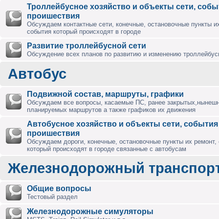
Троллейбусное хозяйство и объекты сети, собы
проишествия
Обсуждаем контактные сети, конечные, остановочные пункты их
события который происходят в городе
Развитие троллейбусной сети
Обсуждение всех планов по развитию и изменению троллейбус
Автобус
Подвижной состав, маршруты, графики
Обсуждаем все вопросы, касаемые ПС, ранее закрытых,нынешн
планируемых маршрутов а также графиков их движения
Автобусное хозяйство и объекты сети, события
проишествия
Обсуждаем дороги, конечные, остановочные пункты их ремонт,
который происходят в городе связанные с автобусам
Железнодорожный транспор
Общие вопросы
Тестовый раздел
Железнодорожные симуляторы