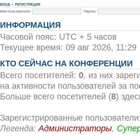
ВХОД
•
РЕГИСТРАЦИЯ
Имя пользователя:
Пароль:
ИНФОРМАЦИЯ
Часовой пояс: UTC + 5 часов
Текущее время: 09 авг 2026, 11:29
КТО СЕЙЧАС НА КОНФЕРЕНЦИИ
Всего посетителей:
0
, из них заре
на активности пользователей за по
Больше всего посетителей (
8
) здес
Зарегистрированные пользователи:
Легенда:
Администраторы
,
Супе