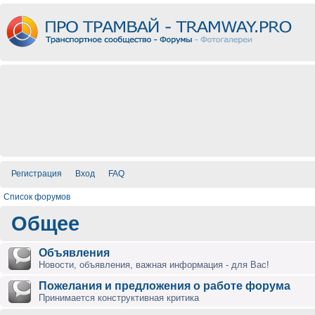
Регистрация
Вход
FAQ
Список форумов
Общее
Объявления
Новости, объявления, важная информация - для Вас!
Пожелания и предложения о работе форума
Принимается конструктивная критика