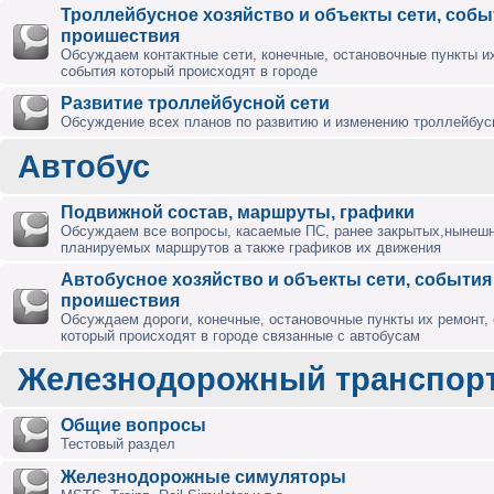
Троллейбусное хозяйство и объекты сети, собы
проишествия
Обсуждаем контактные сети, конечные, остановочные пункты их
события который происходят в городе
Развитие троллейбусной сети
Обсуждение всех планов по развитию и изменению троллейбус
Автобус
Подвижной состав, маршруты, графики
Обсуждаем все вопросы, касаемые ПС, ранее закрытых,нынешн
планируемых маршрутов а также графиков их движения
Автобусное хозяйство и объекты сети, события
проишествия
Обсуждаем дороги, конечные, остановочные пункты их ремонт,
который происходят в городе связанные с автобусам
Железнодорожный транспор
Общие вопросы
Тестовый раздел
Железнодорожные симуляторы