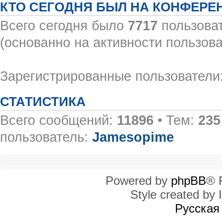
КТО СЕГОДНЯ БЫЛ НА КОНФЕРЕ
Всего сегодня было
7717
пользоват
(основанно на активности пользова
Зарегистрированные пользователи:
СТАТИСТИКА
Всего сообщений:
11896
• Тем:
235
пользователь:
Jamesopime
Powered by
phpBB
® 
Style created by I
Русская