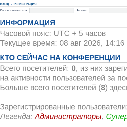
ВХОД
•
РЕГИСТРАЦИЯ
Имя пользователя:
Пароль:
ИНФОРМАЦИЯ
Часовой пояс: UTC + 5 часов
Текущее время: 08 авг 2026, 14:16
КТО СЕЙЧАС НА КОНФЕРЕНЦИИ
Всего посетителей:
0
, из них заре
на активности пользователей за по
Больше всего посетителей (
8
) здес
Зарегистрированные пользователи:
Легенда:
Администраторы
,
Супе