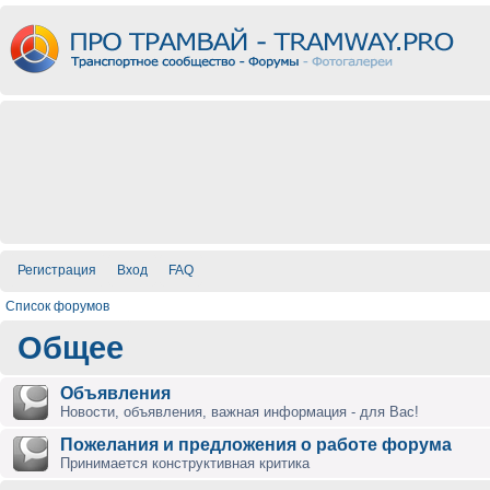
Регистрация
Вход
FAQ
Список форумов
Общее
Объявления
Новости, объявления, важная информация - для Вас!
Пожелания и предложения о работе форума
Принимается конструктивная критика