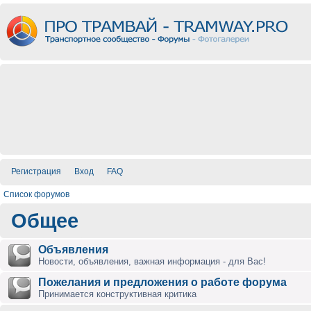
Регистрация
Вход
FAQ
Список форумов
Общее
Объявления
Новости, объявления, важная информация - для Вас!
Пожелания и предложения о работе форума
Принимается конструктивная критика