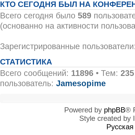
КТО СЕГОДНЯ БЫЛ НА КОНФЕРЕ
Всего сегодня было
589
пользовате
(основанно на активности пользова
Зарегистрированные пользователи:
СТАТИСТИКА
Всего сообщений:
11896
• Тем:
235
пользователь:
Jamesopime
Powered by
phpBB
® 
Style created by I
Русская