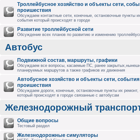
Троллейбусное хозяйство и объекты сети, собы
проишествия
Обсуждаем контактные сети, конечные, остановочные пункты их
события который происходят в городе
Развитие троллейбусной сети
Обсуждение всех планов по развитию и изменению троллейбус
Автобус
Подвижной состав, маршруты, графики
Обсуждаем все вопросы, касаемые ПС, ранее закрытых,нынешн
планируемых маршрутов а также графиков их движения
Автобусное хозяйство и объекты сети, события
проишествия
Обсуждаем дороги, конечные, остановочные пункты их ремонт,
который происходят в городе связанные с автобусам
Железнодорожный транспор
Общие вопросы
Тестовый раздел
Железнодорожные симуляторы