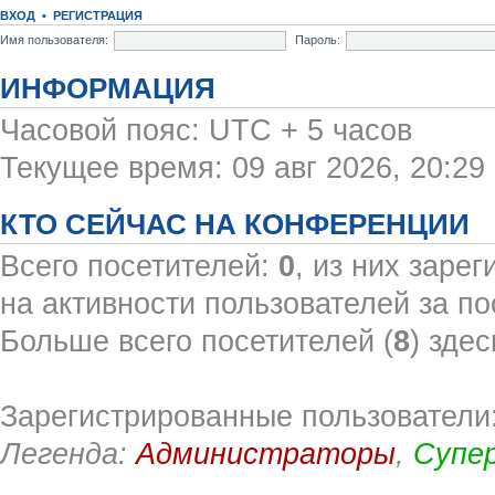
ВХОД
•
РЕГИСТРАЦИЯ
Имя пользователя:
Пароль:
ИНФОРМАЦИЯ
Часовой пояс: UTC + 5 часов
Текущее время: 09 авг 2026, 20:29
КТО СЕЙЧАС НА КОНФЕРЕНЦИИ
Всего посетителей:
0
, из них заре
на активности пользователей за по
Больше всего посетителей (
8
) здес
Зарегистрированные пользователи:
Легенда:
Администраторы
,
Супе