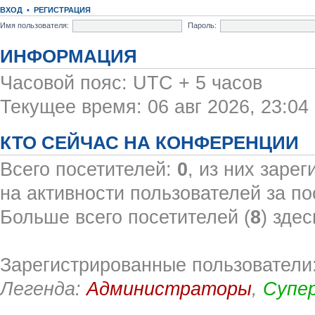
ВХОД
•
РЕГИСТРАЦИЯ
Имя пользователя:
Пароль:
ИНФОРМАЦИЯ
Часовой пояс: UTC + 5 часов
Текущее время: 06 авг 2026, 23:04
КТО СЕЙЧАС НА КОНФЕРЕНЦИИ
Всего посетителей:
0
, из них заре
на активности пользователей за по
Больше всего посетителей (
8
) здес
Зарегистрированные пользователи:
Легенда:
Администраторы
,
Супе