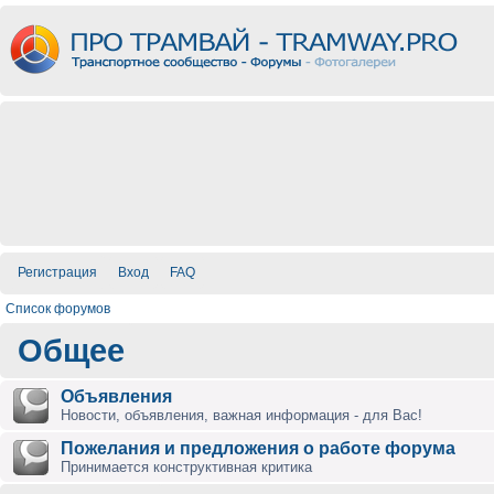
Регистрация
Вход
FAQ
Список форумов
Общее
Объявления
Новости, объявления, важная информация - для Вас!
Пожелания и предложения о работе форума
Принимается конструктивная критика