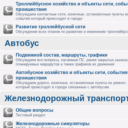
Троллейбусное хозяйство и объекты сети, собы
проишествия
Обсуждаем контактные сети, конечные, остановочные пункты их
события который происходят в городе
Развитие троллейбусной сети
Обсуждение всех планов по развитию и изменению троллейбус
Автобус
Подвижной состав, маршруты, графики
Обсуждаем все вопросы, касаемые ПС, ранее закрытых,нынешн
планируемых маршрутов а также графиков их движения
Автобусное хозяйство и объекты сети, события
проишествия
Обсуждаем дороги, конечные, остановочные пункты их ремонт,
который происходят в городе связанные с автобусам
Железнодорожный транспор
Общие вопросы
Тестовый раздел
Железнодорожные симуляторы