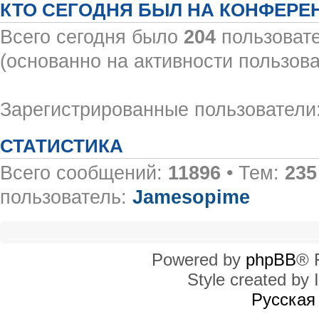
КТО СЕГОДНЯ БЫЛ НА КОНФЕРЕ
Всего сегодня было
204
пользовате
(основанно на активности пользова
Зарегистрированные пользователи:
СТАТИСТИКА
Всего сообщений:
11896
• Тем:
235
пользователь:
Jamesopime
Powered by
phpBB
® 
Style created by I
Русская