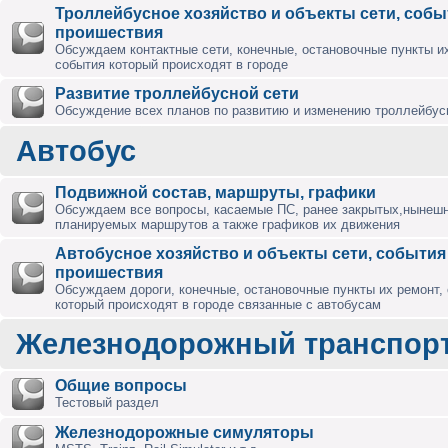
Троллейбусное хозяйство и объекты сети, собы
проишествия
Обсуждаем контактные сети, конечные, остановочные пункты их
события который происходят в городе
Развитие троллейбусной сети
Обсуждение всех планов по развитию и изменению троллейбус
Автобус
Подвижной состав, маршруты, графики
Обсуждаем все вопросы, касаемые ПС, ранее закрытых,нынешн
планируемых маршрутов а также графиков их движения
Автобусное хозяйство и объекты сети, события
проишествия
Обсуждаем дороги, конечные, остановочные пункты их ремонт,
который происходят в городе связанные с автобусам
Железнодорожный транспор
Общие вопросы
Тестовый раздел
Железнодорожные симуляторы