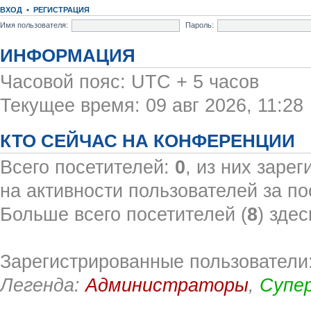
ВХОД
•
РЕГИСТРАЦИЯ
Имя пользователя:
Пароль:
ИНФОРМАЦИЯ
Часовой пояс: UTC + 5 часов
Текущее время: 09 авг 2026, 11:28
КТО СЕЙЧАС НА КОНФЕРЕНЦИИ
Всего посетителей:
0
, из них заре
на активности пользователей за по
Больше всего посетителей (
8
) здес
Зарегистрированные пользователи:
Легенда:
Администраторы
,
Супе