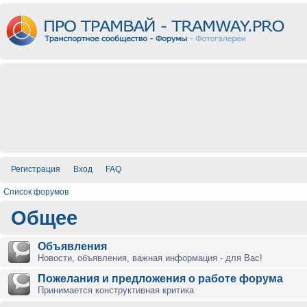
Регистрация
Вход
FAQ
Список форумов
Общее
Объявления
Новости, объявления, важная информация - для Вас!
Пожелания и предложения о работе форума
Принимается конструктивная критика