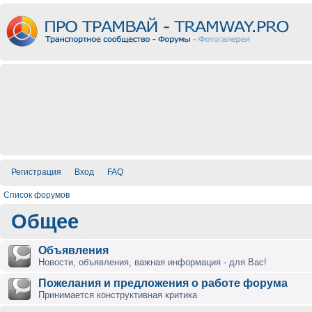
Регистрация
Вход
FAQ
Список форумов
Общее
Объявления
Новости, объявления, важная информация - для Вас!
Пожелания и предложения о работе форума
Принимается конструктивная критика