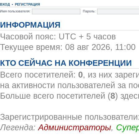
ВХОД
•
РЕГИСТРАЦИЯ
Имя пользователя:
Пароль:
ИНФОРМАЦИЯ
Часовой пояс: UTC + 5 часов
Текущее время: 08 авг 2026, 11:00
КТО СЕЙЧАС НА КОНФЕРЕНЦИИ
Всего посетителей:
0
, из них заре
на активности пользователей за по
Больше всего посетителей (
8
) здес
Зарегистрированные пользователи:
Легенда:
Администраторы
,
Супе