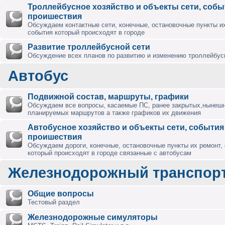
Троллейбусное хозяйство и объекты сети, собы
проишествия
Обсуждаем контактные сети, конечные, остановочные пункты их
события который происходят в городе
Развитие троллейбусной сети
Обсуждение всех планов по развитию и изменению троллейбус
Автобус
Подвижной состав, маршруты, графики
Обсуждаем все вопросы, касаемые ПС, ранее закрытых,нынешн
планируемых маршрутов а также графиков их движения
Автобусное хозяйство и объекты сети, события
проишествия
Обсуждаем дороги, конечные, остановочные пункты их ремонт,
который происходят в городе связанные с автобусам
Железнодорожный транспор
Общие вопросы
Тестовый раздел
Железнодорожные симуляторы