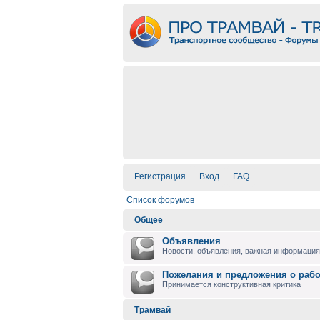
Регистрация
Вход
FAQ
Список форумов
Общее
Объявления
Новости, объявления, важная информация 
Пожелания и предложения о раб
Принимается конструктивная критика
Трамвай