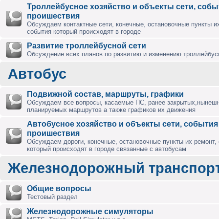
Троллейбусное хозяйство и объекты сети, собы
проишествия
Обсуждаем контактные сети, конечные, остановочные пункты их
события который происходят в городе
Развитие троллейбусной сети
Обсуждение всех планов по развитию и изменению троллейбус
Автобус
Подвижной состав, маршруты, графики
Обсуждаем все вопросы, касаемые ПС, ранее закрытых,нынешн
планируемых маршрутов а также графиков их движения
Автобусное хозяйство и объекты сети, события
проишествия
Обсуждаем дороги, конечные, остановочные пункты их ремонт,
который происходят в городе связанные с автобусам
Железнодорожный транспор
Общие вопросы
Тестовый раздел
Железнодорожные симуляторы