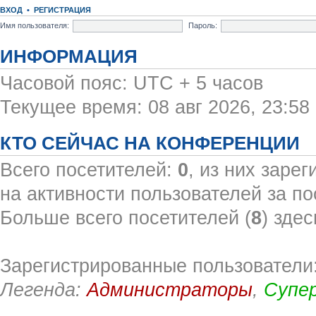
ВХОД
•
РЕГИСТРАЦИЯ
Имя пользователя:
Пароль:
ИНФОРМАЦИЯ
Часовой пояс: UTC + 5 часов
Текущее время: 08 авг 2026, 23:58
КТО СЕЙЧАС НА КОНФЕРЕНЦИИ
Всего посетителей:
0
, из них заре
на активности пользователей за по
Больше всего посетителей (
8
) здес
Зарегистрированные пользователи:
Легенда:
Администраторы
,
Супе