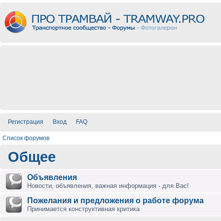
Регистрация
Вход
FAQ
Список форумов
Общее
Объявления
Новости, объявления, важная информация - для Вас!
Пожелания и предложения о работе форума
Принимается конструктивная критика