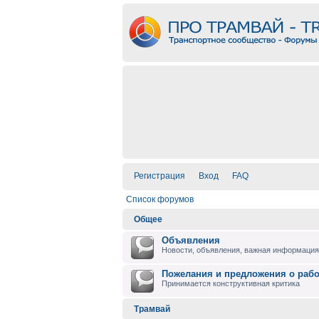
Регистрация
Вход
FAQ
Список форумов
Общее
Объявления
Новости, объявления, важная информация 
Пожелания и предложения о раб
Принимается конструктивная критика
Трамвай