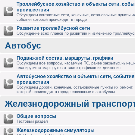
Троллейбусное хозяйство и объекты сети, собы
проишествия
Обсуждаем контактные сети, конечные, остановочные пункты их
события который происходят в городе
Развитие троллейбусной сети
Обсуждение всех планов по развитию и изменению троллейбус
Автобус
Подвижной состав, маршруты, графики
Обсуждаем все вопросы, касаемые ПС, ранее закрытых,нынешн
планируемых маршрутов а также графиков их движения
Автобусное хозяйство и объекты сети, события
проишествия
Обсуждаем дороги, конечные, остановочные пункты их ремонт,
который происходят в городе связанные с автобусам
Железнодорожный транспор
Общие вопросы
Тестовый раздел
Железнодорожные симуляторы