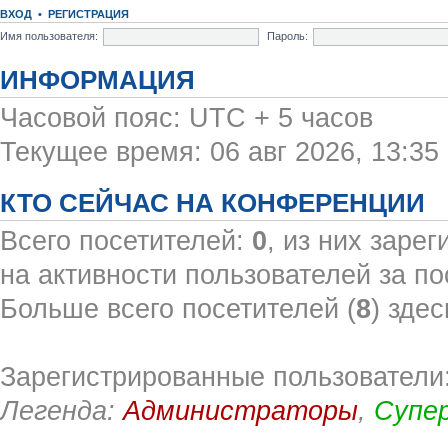
ВХОД
•
РЕГИСТРАЦИЯ
Имя пользователя:
Пароль:
ИНФОРМАЦИЯ
Часовой пояс: UTC + 5 часов
Текущее время: 06 авг 2026, 13:35
КТО СЕЙЧАС НА КОНФЕРЕНЦИИ
Всего посетителей:
0
, из них заре
на активности пользователей за по
Больше всего посетителей (
8
) здес
Зарегистрированные пользователи:
Легенда:
Администраторы
,
Супе