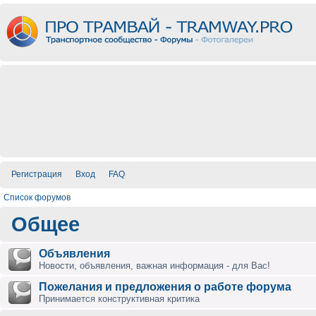
Регистрация
Вход
FAQ
Список форумов
Общее
Объявления
Новости, объявления, важная информация - для Вас!
Пожелания и предложения о работе форума
Принимается конструктивная критика