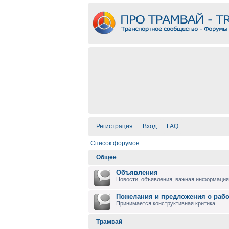
Регистрация
Вход
FAQ
Список форумов
Общее
Объявления
Новости, объявления, важная информация 
Пожелания и предложения о раб
Принимается конструктивная критика
Трамвай