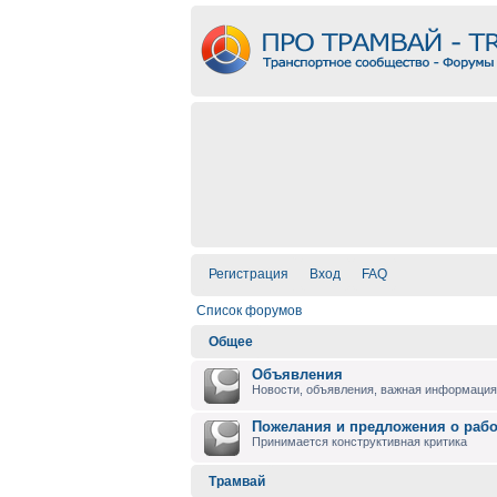
Регистрация
Вход
FAQ
Список форумов
Общее
Объявления
Новости, объявления, важная информация 
Пожелания и предложения о раб
Принимается конструктивная критика
Трамвай