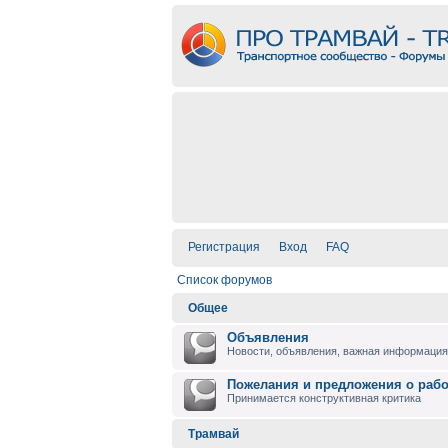
Регистрация
Вход
FAQ
Список форумов
Общее
Объявления
Новости, объявления, важная информация 
Пожелания и предложения о раб
Принимается конструктивная критика
Трамвай