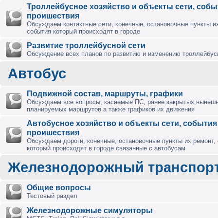
Троллейбусное хозяйство и объекты сети, собы
проишествия
Обсуждаем контактные сети, конечные, остановочные пункты их
события который происходят в городе
Развитие троллейбусной сети
Обсуждение всех планов по развитию и изменению троллейбус
Автобус
Подвижной состав, маршруты, графики
Обсуждаем все вопросы, касаемые ПС, ранее закрытых,нынешн
планируемых маршрутов а также графиков их движения
Автобусное хозяйство и объекты сети, события
проишествия
Обсуждаем дороги, конечные, остановочные пункты их ремонт,
который происходят в городе связанные с автобусам
Железнодорожный транспор
Общие вопросы
Тестовый раздел
Железнодорожные симуляторы