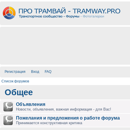
Регистрация
Вход
FAQ
Список форумов
Общее
Объявления
Новости, объявления, важная информация - для Вас!
Пожелания и предложения о работе форума
Принимается конструктивная критика