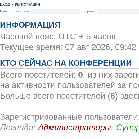
ВХОД
•
РЕГИСТРАЦИЯ
Имя пользователя:
Пароль:
ИНФОРМАЦИЯ
Часовой пояс: UTC + 5 часов
Текущее время: 07 авг 2026, 09:42
КТО СЕЙЧАС НА КОНФЕРЕНЦИИ
Всего посетителей:
0
, из них заре
на активности пользователей за по
Больше всего посетителей (
8
) здес
Зарегистрированные пользователи:
Легенда:
Администраторы
,
Супе