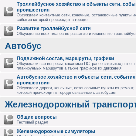
Троллейбусное хозяйство и объекты сети, собы
проишествия
Обсуждаем контактные сети, конечные, остановочные пункты их
события который происходят в городе
Развитие троллейбусной сети
Обсуждение всех планов по развитию и изменению троллейбус
Автобус
Подвижной состав, маршруты, графики
Обсуждаем все вопросы, касаемые ПС, ранее закрытых,нынешн
планируемых маршрутов а также графиков их движения
Автобусное хозяйство и объекты сети, события
проишествия
Обсуждаем дороги, конечные, остановочные пункты их ремонт,
который происходят в городе связанные с автобусам
Железнодорожный транспор
Общие вопросы
Тестовый раздел
Железнодорожные симуляторы