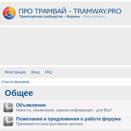
Регистрация
Вход
FAQ
Список форумов
Общее
Объявления
Новости, объявления, важная информация - для Вас!
Пожелания и предложения о работе форума
Принимается конструктивная критика