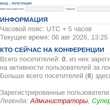
ВХОД
•
РЕГИСТРАЦИЯ
Имя пользователя:
Пароль:
ИНФОРМАЦИЯ
Часовой пояс: UTC + 5 часов
Текущее время: 06 авг 2026, 13:25
КТО СЕЙЧАС НА КОНФЕРЕНЦИИ
Всего посетителей:
0
, из них заре
на активности пользователей за по
Больше всего посетителей (
8
) здес
Зарегистрированные пользователи:
Легенда:
Администраторы
,
Супе