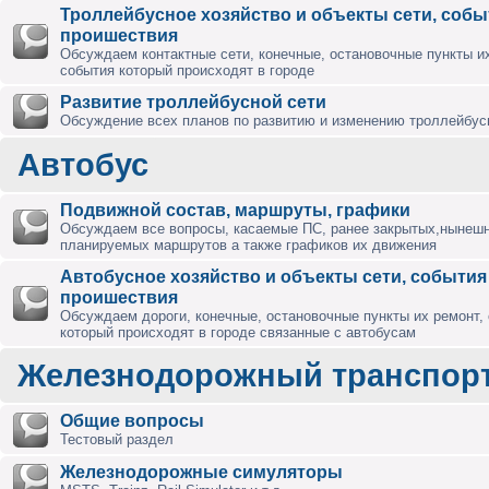
Троллейбусное хозяйство и объекты сети, собы
проишествия
Обсуждаем контактные сети, конечные, остановочные пункты их
события который происходят в городе
Развитие троллейбусной сети
Обсуждение всех планов по развитию и изменению троллейбус
Автобус
Подвижной состав, маршруты, графики
Обсуждаем все вопросы, касаемые ПС, ранее закрытых,нынешн
планируемых маршрутов а также графиков их движения
Автобусное хозяйство и объекты сети, события
проишествия
Обсуждаем дороги, конечные, остановочные пункты их ремонт,
который происходят в городе связанные с автобусам
Железнодорожный транспор
Общие вопросы
Тестовый раздел
Железнодорожные симуляторы