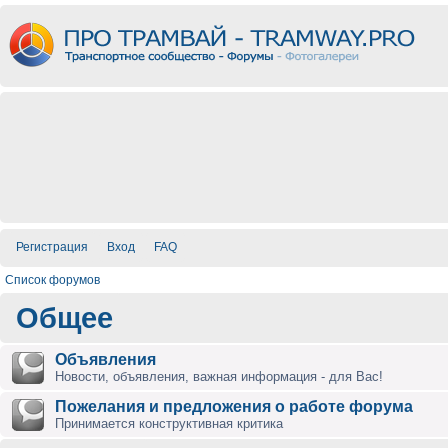
Регистрация
Вход
FAQ
Список форумов
Общее
Объявления
Новости, объявления, важная информация - для Вас!
Пожелания и предложения о работе форума
Принимается конструктивная критика