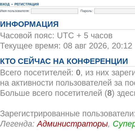
ВХОД
•
РЕГИСТРАЦИЯ
Имя пользователя:
Пароль:
ИНФОРМАЦИЯ
Часовой пояс: UTC + 5 часов
Текущее время: 08 авг 2026, 20:12
КТО СЕЙЧАС НА КОНФЕРЕНЦИИ
Всего посетителей:
0
, из них заре
на активности пользователей за по
Больше всего посетителей (
8
) здес
Зарегистрированные пользователи:
Легенда:
Администраторы
,
Супе