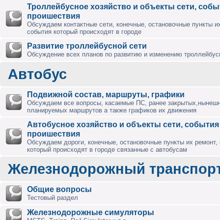
Троллейбусное хозяйство и объекты сети, собы
проишествия
Обсуждаем контактные сети, конечные, остановочные пункты их
события который происходят в городе
Развитие троллейбусной сети
Обсуждение всех планов по развитию и изменению троллейбус
Автобус
Подвижной состав, маршруты, графики
Обсуждаем все вопросы, касаемые ПС, ранее закрытых,нынешн
планируемых маршрутов а также графиков их движения
Автобусное хозяйство и объекты сети, события
проишествия
Обсуждаем дороги, конечные, остановочные пункты их ремонт,
который происходят в городе связанные с автобусам
Железнодорожный транспор
Общие вопросы
Тестовый раздел
Железнодорожные симуляторы