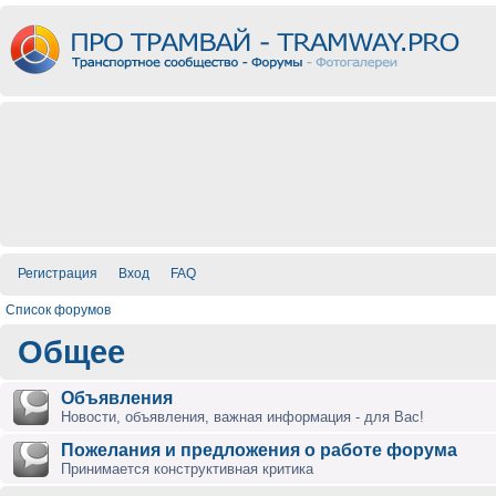
Регистрация
Вход
FAQ
Список форумов
Общее
Объявления
Новости, объявления, важная информация - для Вас!
Пожелания и предложения о работе форума
Принимается конструктивная критика