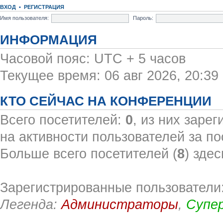
ВХОД
•
РЕГИСТРАЦИЯ
Имя пользователя:
Пароль:
ИНФОРМАЦИЯ
Часовой пояс: UTC + 5 часов
Текущее время: 06 авг 2026, 20:39
КТО СЕЙЧАС НА КОНФЕРЕНЦИИ
Всего посетителей:
0
, из них заре
на активности пользователей за по
Больше всего посетителей (
8
) здес
Зарегистрированные пользователи:
Легенда:
Администраторы
,
Супе