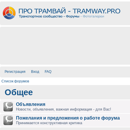
Регистрация
Вход
FAQ
Список форумов
Общее
Объявления
Новости, объявления, важная информация - для Вас!
Пожелания и предложения о работе форума
Принимается конструктивная критика