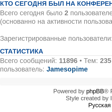
КТО СЕГОДНЯ БЫЛ НА КОНФЕРЕ
Всего сегодня было
2
пользователе
(основанно на активности пользова
Зарегистрированные пользователи:
СТАТИСТИКА
Всего сообщений:
11896
• Тем:
235
пользователь:
Jamesopime
Powered by
phpBB
® 
Style created by I
Русская