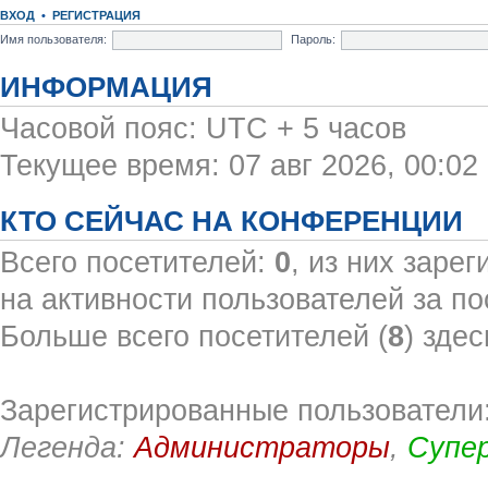
ВХОД
•
РЕГИСТРАЦИЯ
Имя пользователя:
Пароль:
ИНФОРМАЦИЯ
Часовой пояс: UTC + 5 часов
Текущее время: 07 авг 2026, 00:02
КТО СЕЙЧАС НА КОНФЕРЕНЦИИ
Всего посетителей:
0
, из них заре
на активности пользователей за по
Больше всего посетителей (
8
) здес
Зарегистрированные пользователи:
Легенда:
Администраторы
,
Супе