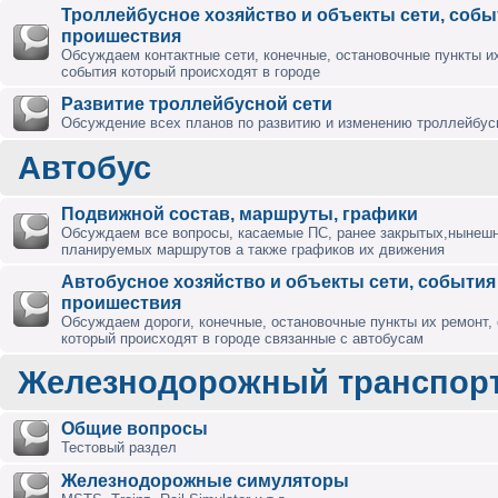
Троллейбусное хозяйство и объекты сети, собы
проишествия
Обсуждаем контактные сети, конечные, остановочные пункты их
события который происходят в городе
Развитие троллейбусной сети
Обсуждение всех планов по развитию и изменению троллейбус
Автобус
Подвижной состав, маршруты, графики
Обсуждаем все вопросы, касаемые ПС, ранее закрытых,нынешн
планируемых маршрутов а также графиков их движения
Автобусное хозяйство и объекты сети, события
проишествия
Обсуждаем дороги, конечные, остановочные пункты их ремонт,
который происходят в городе связанные с автобусам
Железнодорожный транспор
Общие вопросы
Тестовый раздел
Железнодорожные симуляторы