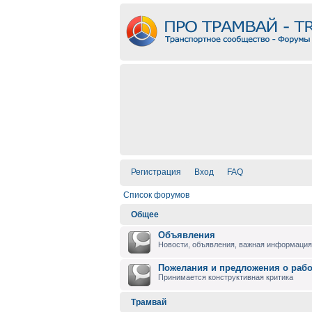
Регистрация
Вход
FAQ
Список форумов
Общее
Объявления
Новости, объявления, важная информация 
Пожелания и предложения о раб
Принимается конструктивная критика
Трамвай