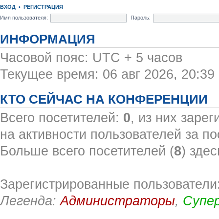
ВХОД
•
РЕГИСТРАЦИЯ
Имя пользователя:
Пароль:
ИНФОРМАЦИЯ
Часовой пояс: UTC + 5 часов
Текущее время: 06 авг 2026, 20:39
КТО СЕЙЧАС НА КОНФЕРЕНЦИИ
Всего посетителей:
0
, из них заре
на активности пользователей за по
Больше всего посетителей (
8
) здес
Зарегистрированные пользователи:
Легенда:
Администраторы
,
Супе