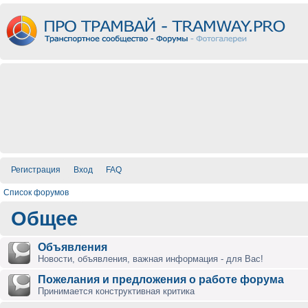
Регистрация
Вход
FAQ
Список форумов
Общее
Объявления
Новости, объявления, важная информация - для Вас!
Пожелания и предложения о работе форума
Принимается конструктивная критика