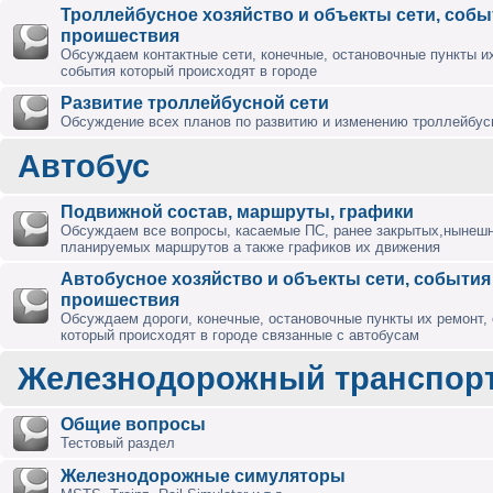
Троллейбусное хозяйство и объекты сети, собы
проишествия
Обсуждаем контактные сети, конечные, остановочные пункты их
события который происходят в городе
Развитие троллейбусной сети
Обсуждение всех планов по развитию и изменению троллейбус
Автобус
Подвижной состав, маршруты, графики
Обсуждаем все вопросы, касаемые ПС, ранее закрытых,нынешн
планируемых маршрутов а также графиков их движения
Автобусное хозяйство и объекты сети, события
проишествия
Обсуждаем дороги, конечные, остановочные пункты их ремонт,
который происходят в городе связанные с автобусам
Железнодорожный транспор
Общие вопросы
Тестовый раздел
Железнодорожные симуляторы