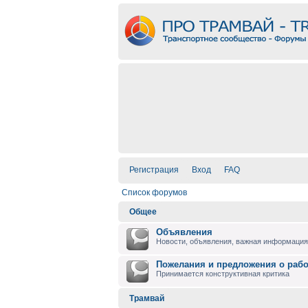
Регистрация
Вход
FAQ
Список форумов
Общее
Объявления
Новости, объявления, важная информация 
Пожелания и предложения о раб
Принимается конструктивная критика
Трамвай