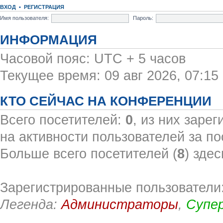
ВХОД
•
РЕГИСТРАЦИЯ
Имя пользователя:
Пароль:
ИНФОРМАЦИЯ
Часовой пояс: UTC + 5 часов
Текущее время: 09 авг 2026, 07:15
КТО СЕЙЧАС НА КОНФЕРЕНЦИИ
Всего посетителей:
0
, из них заре
на активности пользователей за по
Больше всего посетителей (
8
) здес
Зарегистрированные пользователи:
Легенда:
Администраторы
,
Супе