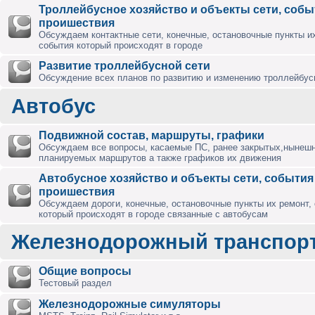
Троллейбусное хозяйство и объекты сети, собы
проишествия
Обсуждаем контактные сети, конечные, остановочные пункты их
события который происходят в городе
Развитие троллейбусной сети
Обсуждение всех планов по развитию и изменению троллейбус
Автобус
Подвижной состав, маршруты, графики
Обсуждаем все вопросы, касаемые ПС, ранее закрытых,нынешн
планируемых маршрутов а также графиков их движения
Автобусное хозяйство и объекты сети, события
проишествия
Обсуждаем дороги, конечные, остановочные пункты их ремонт,
который происходят в городе связанные с автобусам
Железнодорожный транспор
Общие вопросы
Тестовый раздел
Железнодорожные симуляторы