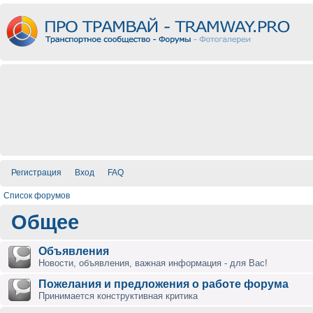
Регистрация
Вход
FAQ
Список форумов
Общее
Объявления
Новости, объявления, важная информация - для Вас!
Пожелания и предложения о работе форума
Принимается конструктивная критика