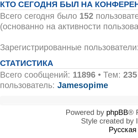
КТО СЕГОДНЯ БЫЛ НА КОНФЕРЕ
Всего сегодня было
152
пользовате
(основанно на активности пользова
Зарегистрированные пользователи:
СТАТИСТИКА
Всего сообщений:
11896
• Тем:
235
пользователь:
Jamesopime
Powered by
phpBB
® 
Style created by I
Русская