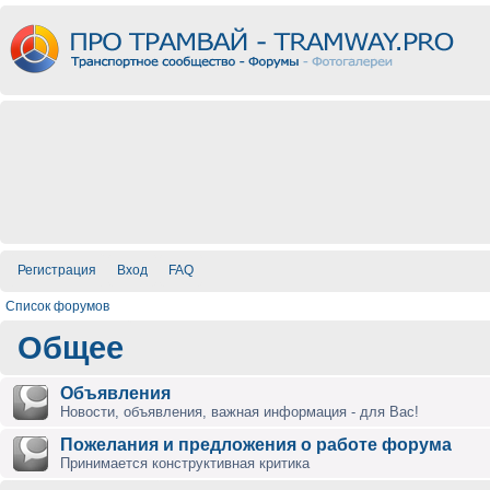
Регистрация
Вход
FAQ
Список форумов
Общее
Объявления
Новости, объявления, важная информация - для Вас!
Пожелания и предложения о работе форума
Принимается конструктивная критика