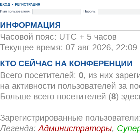
ВХОД
•
РЕГИСТРАЦИЯ
Имя пользователя:
Пароль:
ИНФОРМАЦИЯ
Часовой пояс: UTC + 5 часов
Текущее время: 07 авг 2026, 22:09
КТО СЕЙЧАС НА КОНФЕРЕНЦИИ
Всего посетителей:
0
, из них заре
на активности пользователей за по
Больше всего посетителей (
8
) здес
Зарегистрированные пользователи:
Легенда:
Администраторы
,
Супе