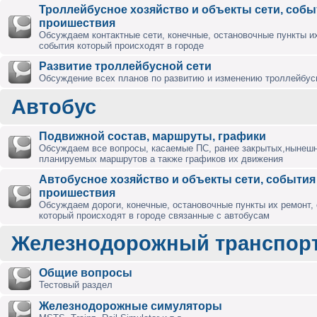
Троллейбусное хозяйство и объекты сети, собы
проишествия
Обсуждаем контактные сети, конечные, остановочные пункты их
события который происходят в городе
Развитие троллейбусной сети
Обсуждение всех планов по развитию и изменению троллейбус
Автобус
Подвижной состав, маршруты, графики
Обсуждаем все вопросы, касаемые ПС, ранее закрытых,нынешн
планируемых маршрутов а также графиков их движения
Автобусное хозяйство и объекты сети, события
проишествия
Обсуждаем дороги, конечные, остановочные пункты их ремонт,
который происходят в городе связанные с автобусам
Железнодорожный транспор
Общие вопросы
Тестовый раздел
Железнодорожные симуляторы