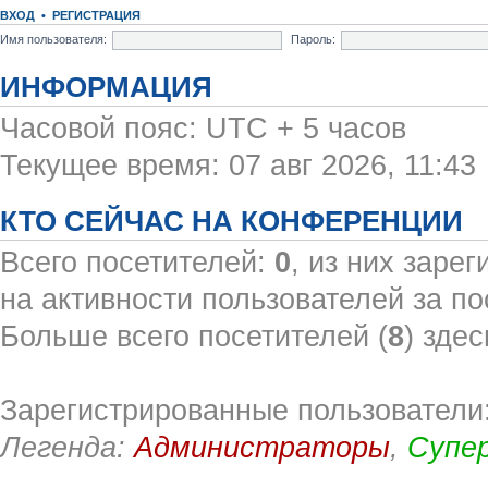
ВХОД
•
РЕГИСТРАЦИЯ
Имя пользователя:
Пароль:
ИНФОРМАЦИЯ
Часовой пояс: UTC + 5 часов
Текущее время: 07 авг 2026, 11:43
КТО СЕЙЧАС НА КОНФЕРЕНЦИИ
Всего посетителей:
0
, из них заре
на активности пользователей за по
Больше всего посетителей (
8
) здес
Зарегистрированные пользователи:
Легенда:
Администраторы
,
Супе