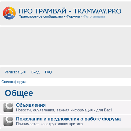
Регистрация
Вход
FAQ
Список форумов
Общее
Объявления
Новости, объявления, важная информация - для Вас!
Пожелания и предложения о работе форума
Принимается конструктивная критика