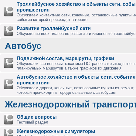
Троллейбусное хозяйство и объекты сети, собы
проишествия
Обсуждаем контактные сети, конечные, остановочные пункты их
события который происходят в городе
Развитие троллейбусной сети
Обсуждение всех планов по развитию и изменению троллейбус
Автобус
Подвижной состав, маршруты, графики
Обсуждаем все вопросы, касаемые ПС, ранее закрытых,нынешн
планируемых маршрутов а также графиков их движения
Автобусное хозяйство и объекты сети, события
проишествия
Обсуждаем дороги, конечные, остановочные пункты их ремонт,
который происходят в городе связанные с автобусам
Железнодорожный транспор
Общие вопросы
Тестовый раздел
Железнодорожные симуляторы