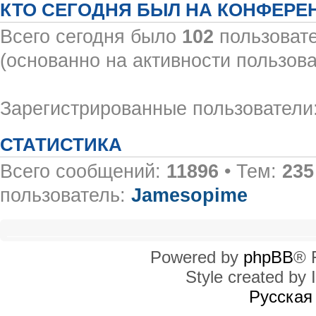
КТО СЕГОДНЯ БЫЛ НА КОНФЕРЕ
Всего сегодня было
102
пользовате
(основанно на активности пользова
Зарегистрированные пользователи:
СТАТИСТИКА
Всего сообщений:
11896
• Тем:
235
пользователь:
Jamesopime
Powered by
phpBB
® 
Style created by I
Русская