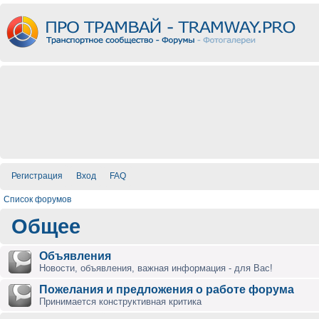
Регистрация
Вход
FAQ
Список форумов
Общее
Объявления
Новости, объявления, важная информация - для Вас!
Пожелания и предложения о работе форума
Принимается конструктивная критика