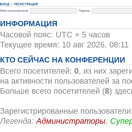
ВХОД
•
РЕГИСТРАЦИЯ
Имя пользователя:
Пароль:
ИНФОРМАЦИЯ
Часовой пояс: UTC + 5 часов
Текущее время: 10 авг 2026, 08:11
КТО СЕЙЧАС НА КОНФЕРЕНЦИИ
Всего посетителей:
0
, из них заре
на активности пользователей за по
Больше всего посетителей (
8
) здес
Зарегистрированные пользователи:
Легенда:
Администраторы
,
Супе