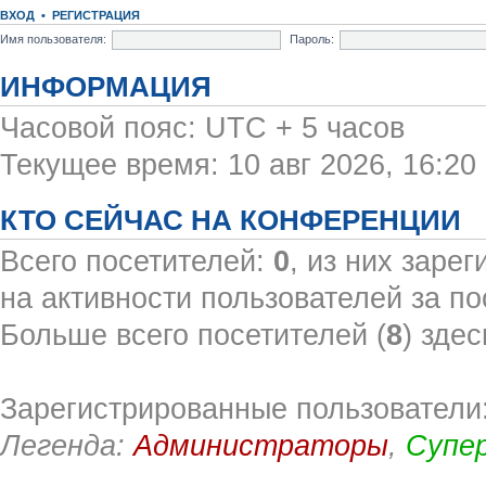
ВХОД
•
РЕГИСТРАЦИЯ
Имя пользователя:
Пароль:
ИНФОРМАЦИЯ
Часовой пояс: UTC + 5 часов
Текущее время: 10 авг 2026, 16:20
КТО СЕЙЧАС НА КОНФЕРЕНЦИИ
Всего посетителей:
0
, из них заре
на активности пользователей за по
Больше всего посетителей (
8
) здес
Зарегистрированные пользователи:
Легенда:
Администраторы
,
Супе