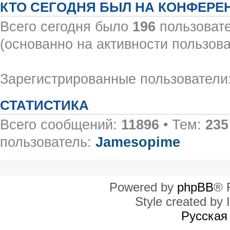
КТО СЕГОДНЯ БЫЛ НА КОНФЕРЕ
Всего сегодня было
196
пользовате
(основанно на активности пользова
Зарегистрированные пользователи:
СТАТИСТИКА
Всего сообщений:
11896
• Тем:
235
пользователь:
Jamesopime
Powered by
phpBB
® 
Style created by I
Русская