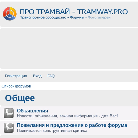
Регистрация
Вход
FAQ
Список форумов
Общее
Объявления
Новости, объявления, важная информация - для Вас!
Пожелания и предложения о работе форума
Принимается конструктивная критика