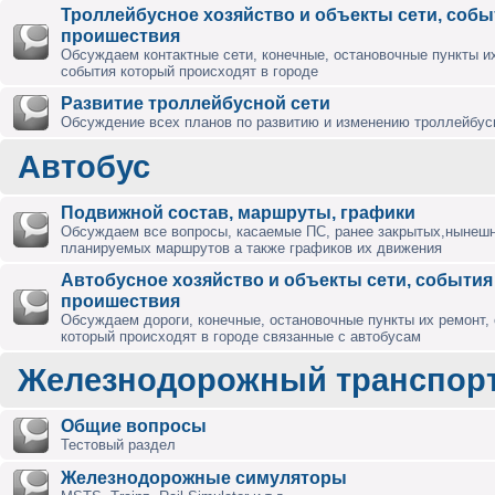
Троллейбусное хозяйство и объекты сети, собы
проишествия
Обсуждаем контактные сети, конечные, остановочные пункты их
события который происходят в городе
Развитие троллейбусной сети
Обсуждение всех планов по развитию и изменению троллейбус
Автобус
Подвижной состав, маршруты, графики
Обсуждаем все вопросы, касаемые ПС, ранее закрытых,нынешн
планируемых маршрутов а также графиков их движения
Автобусное хозяйство и объекты сети, события
проишествия
Обсуждаем дороги, конечные, остановочные пункты их ремонт,
который происходят в городе связанные с автобусам
Железнодорожный транспор
Общие вопросы
Тестовый раздел
Железнодорожные симуляторы