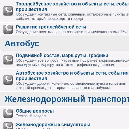
Троллейбусное хозяйство и объекты сети, собы
проишествия
Обсуждаем контактные сети, конечные, остановочные пункты их
события который происходят в городе
Развитие троллейбусной сети
Обсуждение всех планов по развитию и изменению троллейбус
Автобус
Подвижной состав, маршруты, графики
Обсуждаем все вопросы, касаемые ПС, ранее закрытых,нынешн
планируемых маршрутов а также графиков их движения
Автобусное хозяйство и объекты сети, события
проишествия
Обсуждаем дороги, конечные, остановочные пункты их ремонт,
который происходят в городе связанные с автобусам
Железнодорожный транспор
Общие вопросы
Тестовый раздел
Железнодорожные симуляторы