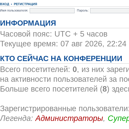
ВХОД
•
РЕГИСТРАЦИЯ
Имя пользователя:
Пароль:
ИНФОРМАЦИЯ
Часовой пояс: UTC + 5 часов
Текущее время: 07 авг 2026, 22:24
КТО СЕЙЧАС НА КОНФЕРЕНЦИИ
Всего посетителей:
0
, из них заре
на активности пользователей за по
Больше всего посетителей (
8
) здес
Зарегистрированные пользователи:
Легенда:
Администраторы
,
Супе