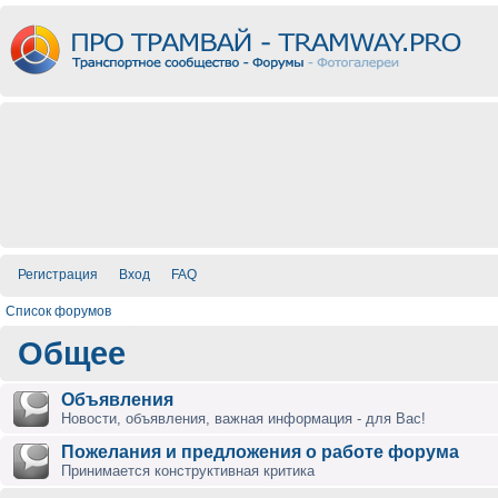
Регистрация
Вход
FAQ
Список форумов
Общее
Объявления
Новости, объявления, важная информация - для Вас!
Пожелания и предложения о работе форума
Принимается конструктивная критика