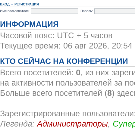
ВХОД
•
РЕГИСТРАЦИЯ
Имя пользователя:
Пароль:
ИНФОРМАЦИЯ
Часовой пояс: UTC + 5 часов
Текущее время: 06 авг 2026, 20:54
КТО СЕЙЧАС НА КОНФЕРЕНЦИИ
Всего посетителей:
0
, из них заре
на активности пользователей за по
Больше всего посетителей (
8
) здес
Зарегистрированные пользователи:
Легенда:
Администраторы
,
Супе