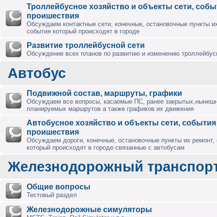
Троллейбусное хозяйство и объекты сети, собы
проишествия
Обсуждаем контактные сети, конечные, остановочные пункты их
события который происходят в городе
Развитие троллейбусной сети
Обсуждение всех планов по развитию и изменению троллейбус
Автобус
Подвижной состав, маршруты, графики
Обсуждаем все вопросы, касаемые ПС, ранее закрытых,нынешн
планируемых маршрутов а также графиков их движения
Автобусное хозяйство и объекты сети, события
проишествия
Обсуждаем дороги, конечные, остановочные пункты их ремонт,
который происходят в городе связанные с автобусам
Железнодорожный транспор
Общие вопросы
Тестовый раздел
Железнодорожные симуляторы