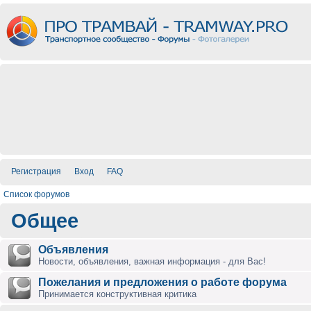
Регистрация
Вход
FAQ
Список форумов
Общее
Объявления
Новости, объявления, важная информация - для Вас!
Пожелания и предложения о работе форума
Принимается конструктивная критика