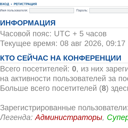
ВХОД
•
РЕГИСТРАЦИЯ
Имя пользователя:
Пароль:
ИНФОРМАЦИЯ
Часовой пояс: UTC + 5 часов
Текущее время: 08 авг 2026, 09:17
КТО СЕЙЧАС НА КОНФЕРЕНЦИИ
Всего посетителей:
0
, из них заре
на активности пользователей за по
Больше всего посетителей (
8
) здес
Зарегистрированные пользователи:
Легенда:
Администраторы
,
Супе