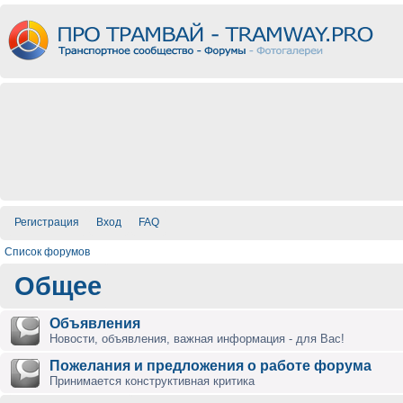
Регистрация
Вход
FAQ
Список форумов
Общее
Объявления
Новости, объявления, важная информация - для Вас!
Пожелания и предложения о работе форума
Принимается конструктивная критика