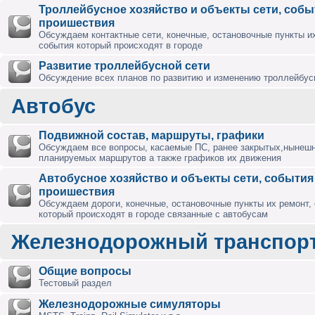
Троллейбусное хозяйство и объекты сети, собы
проишествия
Обсуждаем контактные сети, конечные, остановочные пункты их
события который происходят в городе
Развитие троллейбусной сети
Обсуждение всех планов по развитию и изменению троллейбус
Автобус
Подвижной состав, маршруты, графики
Обсуждаем все вопросы, касаемые ПС, ранее закрытых,нынешн
планируемых маршрутов а также графиков их движения
Автобусное хозяйство и объекты сети, события
проишествия
Обсуждаем дороги, конечные, остановочные пункты их ремонт,
который происходят в городе связанные с автобусам
Железнодорожный транспор
Общие вопросы
Тестовый раздел
Железнодорожные симуляторы