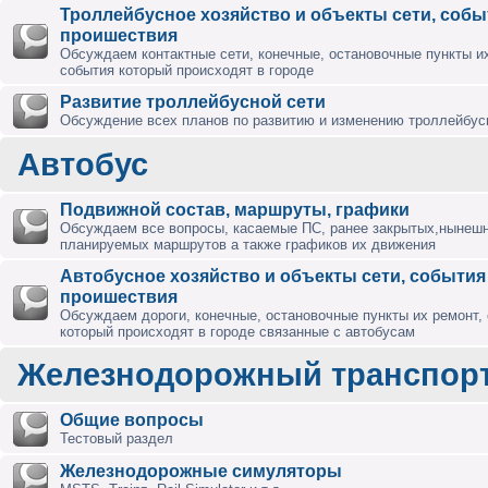
Троллейбусное хозяйство и объекты сети, собы
проишествия
Обсуждаем контактные сети, конечные, остановочные пункты их
события который происходят в городе
Развитие троллейбусной сети
Обсуждение всех планов по развитию и изменению троллейбус
Автобус
Подвижной состав, маршруты, графики
Обсуждаем все вопросы, касаемые ПС, ранее закрытых,нынешн
планируемых маршрутов а также графиков их движения
Автобусное хозяйство и объекты сети, события
проишествия
Обсуждаем дороги, конечные, остановочные пункты их ремонт,
который происходят в городе связанные с автобусам
Железнодорожный транспор
Общие вопросы
Тестовый раздел
Железнодорожные симуляторы