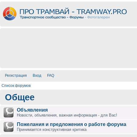
Регистрация
Вход
FAQ
Список форумов
Общее
Объявления
Новости, объявления, важная информация - для Вас!
Пожелания и предложения о работе форума
Принимается конструктивная критика