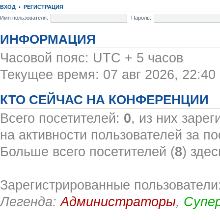
ВХОД
•
РЕГИСТРАЦИЯ
Имя пользователя:
Пароль:
ИНФОРМАЦИЯ
Часовой пояс: UTC + 5 часов
Текущее время: 07 авг 2026, 22:40
КТО СЕЙЧАС НА КОНФЕРЕНЦИИ
Всего посетителей:
0
, из них заре
на активности пользователей за по
Больше всего посетителей (
8
) здес
Зарегистрированные пользователи:
Легенда:
Администраторы
,
Супе