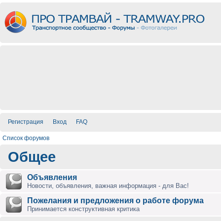
Регистрация
Вход
FAQ
Список форумов
Общее
Объявления
Новости, объявления, важная информация - для Вас!
Пожелания и предложения о работе форума
Принимается конструктивная критика