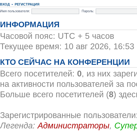
ВХОД
•
РЕГИСТРАЦИЯ
Имя пользователя:
Пароль:
ИНФОРМАЦИЯ
Часовой пояс: UTC + 5 часов
Текущее время: 10 авг 2026, 16:53
КТО СЕЙЧАС НА КОНФЕРЕНЦИИ
Всего посетителей:
0
, из них заре
на активности пользователей за по
Больше всего посетителей (
8
) здес
Зарегистрированные пользователи:
Легенда:
Администраторы
,
Супе