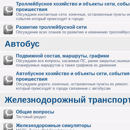
Троллейбусное хозяйство и объекты сети, собы
проишествия
Обсуждаем контактные сети, конечные, остановочные пункты их
события который происходят в городе
Развитие троллейбусной сети
Обсуждение всех планов по развитию и изменению троллейбус
Автобус
Подвижной состав, маршруты, графики
Обсуждаем все вопросы, касаемые ПС, ранее закрытых,нынешн
планируемых маршрутов а также графиков их движения
Автобусное хозяйство и объекты сети, события
проишествия
Обсуждаем дороги, конечные, остановочные пункты их ремонт,
который происходят в городе связанные с автобусам
Железнодорожный транспор
Общие вопросы
Тестовый раздел
Железнодорожные симуляторы