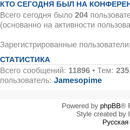
КТО СЕГОДНЯ БЫЛ НА КОНФЕРЕ
Всего сегодня было
204
пользовате
(основанно на активности пользова
Зарегистрированные пользователи:
СТАТИСТИКА
Всего сообщений:
11896
• Тем:
235
пользователь:
Jamesopime
Powered by
phpBB
® 
Style created by I
Русская