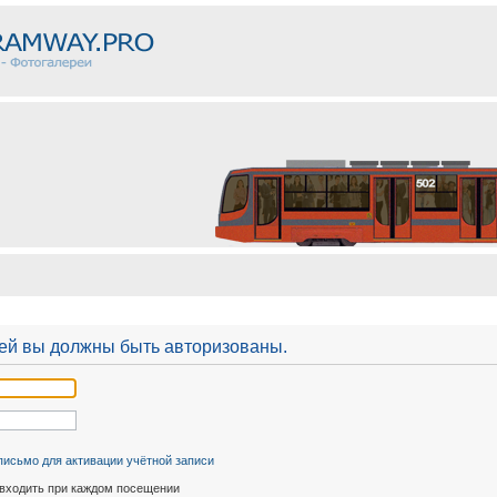
лей вы должны быть авторизованы.
письмо для активации учётной записи
входить при каждом посещении