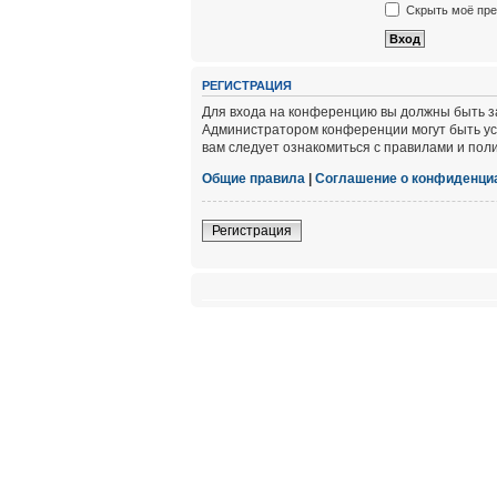
Скрыть моё пре
РЕГИСТРАЦИЯ
Для входа на конференцию вы должны быть за
Администратором конференции могут быть ус
вам следует ознакомиться с правилами и пол
Общие правила
|
Соглашение о конфиденци
Регистрация