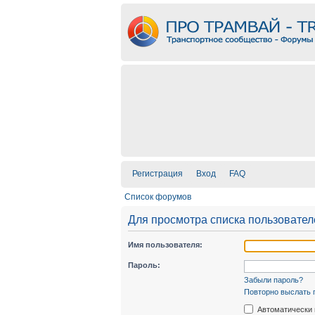
Регистрация
Вход
FAQ
Список форумов
Для просмотра списка пользовате
Имя пользователя:
Пароль:
Забыли пароль?
Повторно выслать 
Автоматически 