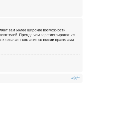
вляет вам более широкие возможности.
ователей. Прежде чем зарегистрироваться,
ах означает согласие со
всеми
правилами.