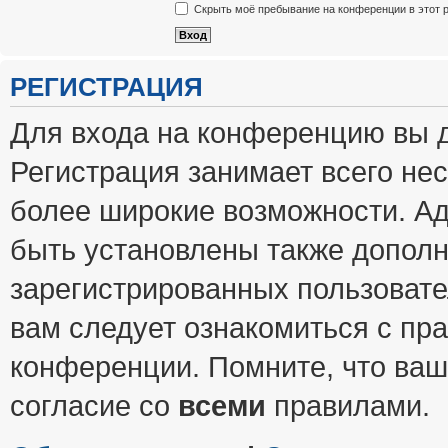
Скрыть моё пребывание на конференции в этот 
РЕГИСТРАЦИЯ
Для входа на конференцию вы 
Регистрация занимает всего нес
более широкие возможности. А
быть установлены также допол
зарегистрированных пользовате
вам следует ознакомиться с пр
конференции. Помните, что ваш
согласие со
всеми
правилами.