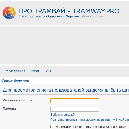
Регистрация
Вход
FAQ
Список форумов
Для просмотра списка пользователей вы должны быть ав
Имя пользователя:
Пароль:
Забыли пароль?
Повторно выслать письмо для активации учётной за
Автоматически входить при каждом посещении