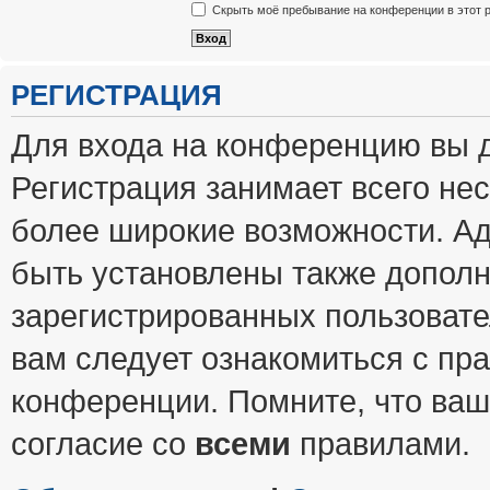
Скрыть моё пребывание на конференции в этот 
РЕГИСТРАЦИЯ
Для входа на конференцию вы 
Регистрация занимает всего нес
более широкие возможности. А
быть установлены также допол
зарегистрированных пользовате
вам следует ознакомиться с пр
конференции. Помните, что ваш
согласие со
всеми
правилами.