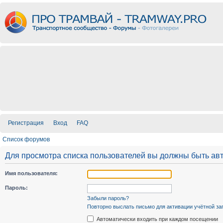
Регистрация
Вход
FAQ
Список форумов
Для просмотра списка пользователей вы должны быть ав
Имя пользователя:
Пароль:
Забыли пароль?
Повторно выслать письмо для активации учётной за
Автоматически входить при каждом посещении