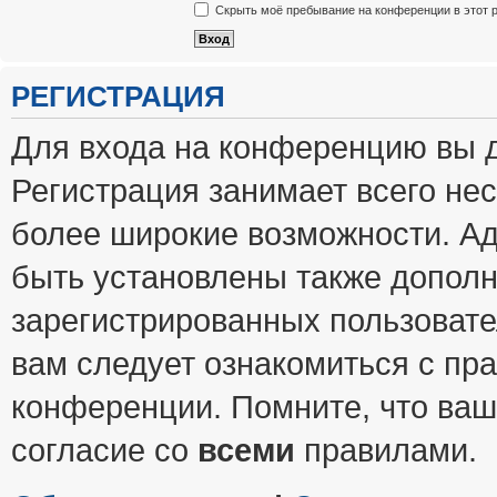
Скрыть моё пребывание на конференции в этот 
РЕГИСТРАЦИЯ
Для входа на конференцию вы 
Регистрация занимает всего нес
более широкие возможности. А
быть установлены также допол
зарегистрированных пользовате
вам следует ознакомиться с пр
конференции. Помните, что ваш
согласие со
всеми
правилами.