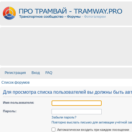
Регистрация
Вход
FAQ
Список форумов
Для просмотра списка пользователей вы должны быть ав
Имя пользователя:
Пароль:
Забыли пароль?
Повторно выслать письмо для активации учётной за
Автоматически входить при каждом посещении