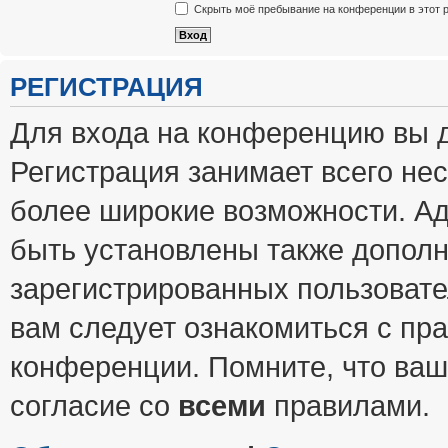
Скрыть моё пребывание на конференции в этот 
РЕГИСТРАЦИЯ
Для входа на конференцию вы 
Регистрация занимает всего нес
более широкие возможности. А
быть установлены также допол
зарегистрированных пользовате
вам следует ознакомиться с пр
конференции. Помните, что ваш
согласие со
всеми
правилами.