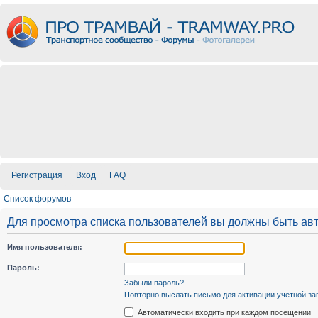
Регистрация
Вход
FAQ
Список форумов
Для просмотра списка пользователей вы должны быть ав
Имя пользователя:
Пароль:
Забыли пароль?
Повторно выслать письмо для активации учётной за
Автоматически входить при каждом посещении