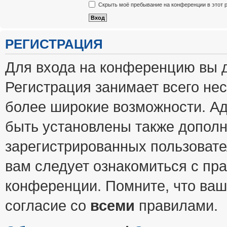
Скрыть моё пребывание на конференции в этот 
РЕГИСТРАЦИЯ
Для входа на конференцию вы 
Регистрация занимает всего нес
более широкие возможности. А
быть установлены также допол
зарегистрированных пользовате
вам следует ознакомиться с пр
конференции. Помните, что ваш
согласие со
всеми
правилами.