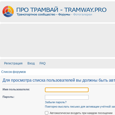
Регистрация
Вход
FAQ
Список форумов
Для просмотра списка пользователей вы должны быть ав
Имя пользователя:
Пароль:
Забыли пароль?
Повторно выслать письмо для активации учётной за
Автоматически входить при каждом посещении