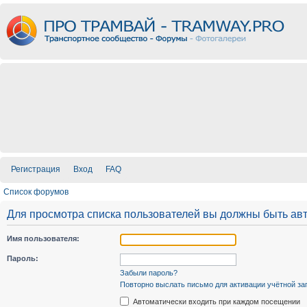
Регистрация
Вход
FAQ
Список форумов
Для просмотра списка пользователей вы должны быть ав
Имя пользователя:
Пароль:
Забыли пароль?
Повторно выслать письмо для активации учётной за
Автоматически входить при каждом посещении