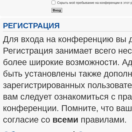
Скрыть моё пребывание на конференции в этот 
РЕГИСТРАЦИЯ
Для входа на конференцию вы 
Регистрация занимает всего нес
более широкие возможности. А
быть установлены также допол
зарегистрированных пользовате
вам следует ознакомиться с пр
конференции. Помните, что ваш
согласие со
всеми
правилами.