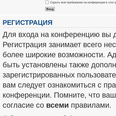
Скрыть моё пребывание на конференции в этот 
РЕГИСТРАЦИЯ
Для входа на конференцию вы 
Регистрация занимает всего нес
более широкие возможности. А
быть установлены также допол
зарегистрированных пользовате
вам следует ознакомиться с пр
конференции. Помните, что ваш
согласие со
всеми
правилами.