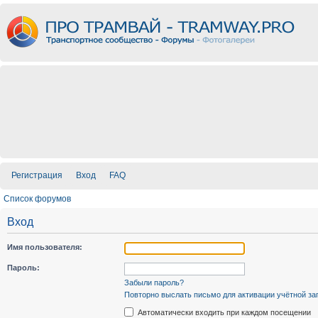
Регистрация
Вход
FAQ
Список форумов
Вход
Имя пользователя:
Пароль:
Забыли пароль?
Повторно выслать письмо для активации учётной за
Автоматически входить при каждом посещении